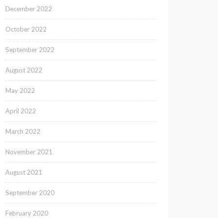
December 2022
October 2022
September 2022
August 2022
May 2022
April 2022
March 2022
November 2021
August 2021
September 2020
February 2020