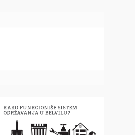
KAKO FUNKCIONIŠE SISTEM
ODRŽAVANJA U BELVILU?