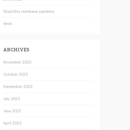
Skupština stambene zajednice
Vesti
ARCHIVES
November 2023
October 2023
September 2023
July 2023
June 2023
April 2023