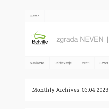
Home
Naslovna
Održavanje
Vesti
Savet
Monthly Archives: 03.04.2023