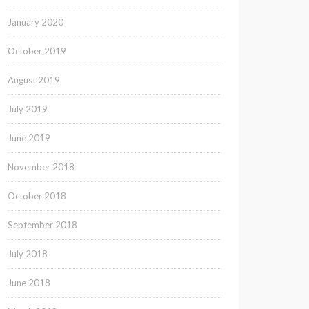
January 2020
October 2019
August 2019
July 2019
June 2019
November 2018
October 2018
September 2018
July 2018
June 2018