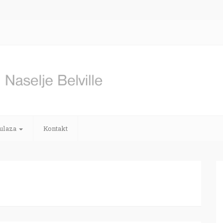
 ulaza
Kontakt