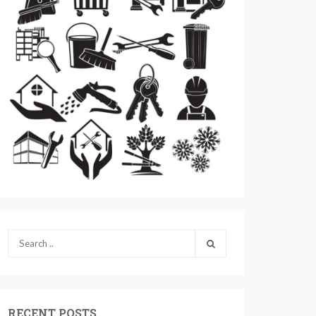
RECENT POSTS